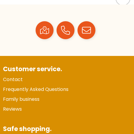
Customer service.
Contact
Frequently Asked Questions
Family business
Reviews
Safe shopping.