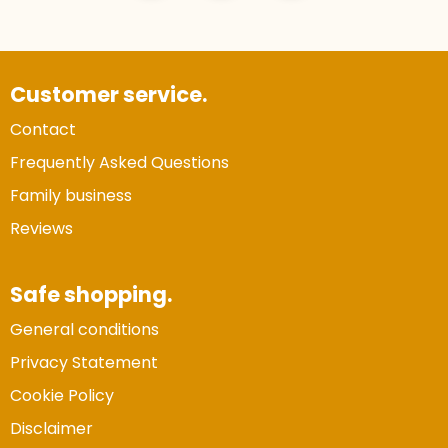
Customer service.
Contact
Frequently Asked Questions
Family business
Reviews
Safe shopping.
General conditions
Privacy Statement
Cookie Policy
Disclaimer