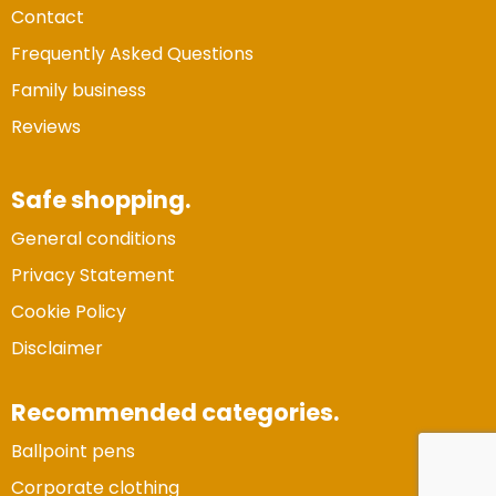
Contact
Frequently Asked Questions
Family business
Reviews
Safe shopping.
General conditions
Privacy Statement
Cookie Policy
Disclaimer
Recommended categories.
Ballpoint pens
Vertrouwde Website
Corporate clothing