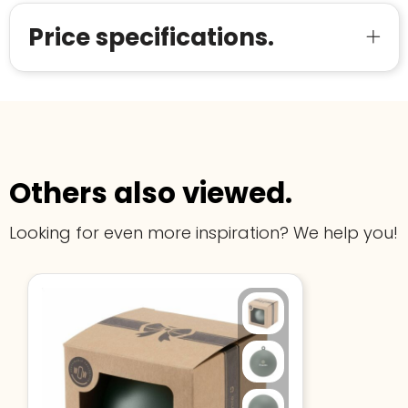
Price specifications.
Others also viewed.
Looking for even more inspiration? We help you!