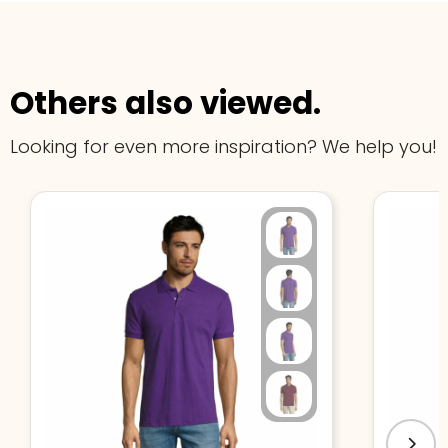
Others also viewed.
Looking for even more inspiration? We help you!