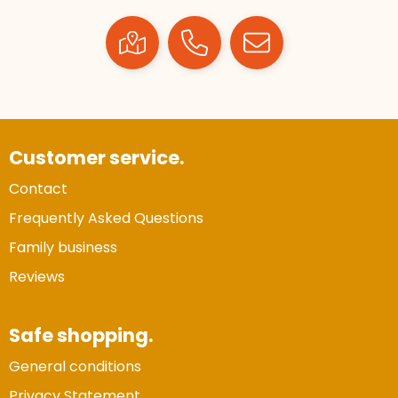
Customer service.
Contact
Frequently Asked Questions
Family business
Reviews
Safe shopping.
General conditions
Privacy Statement