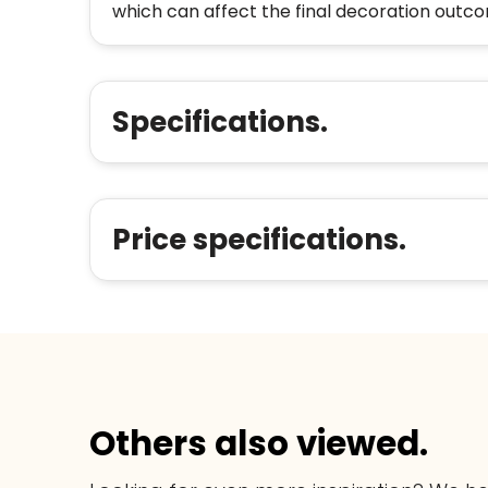
which can affect the final decoration outc
Specifications.
Price specifications.
Others also viewed.