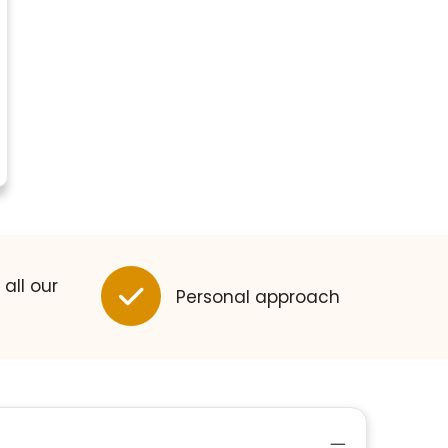
 all our
Personal approach