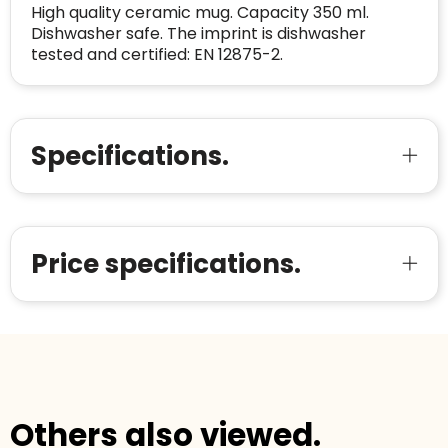
High quality ceramic mug. Capacity 350 ml.
Dishwasher safe. The imprint is dishwasher
tested and certified: EN 12875-2.
Specifications.
Price specifications.
Others also viewed.