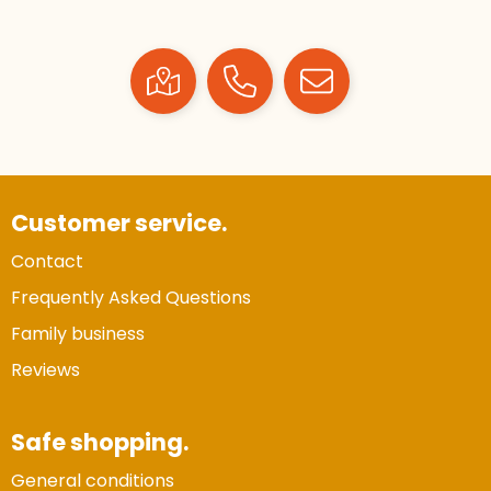
Customer service.
Contact
Frequently Asked Questions
Family business
Reviews
Safe shopping.
General conditions