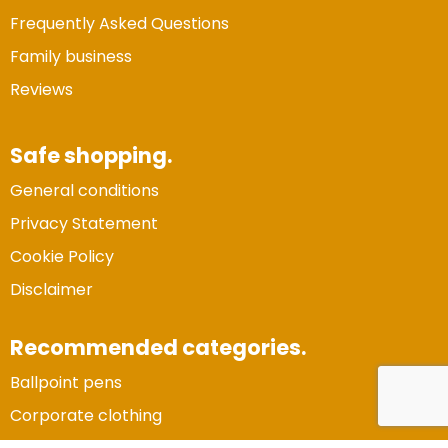
Frequently Asked Questions
Family business
Reviews
Safe shopping.
General conditions
Privacy Statement
Cookie Policy
Disclaimer
Recommended categories.
Ballpoint pens
Corporate clothing