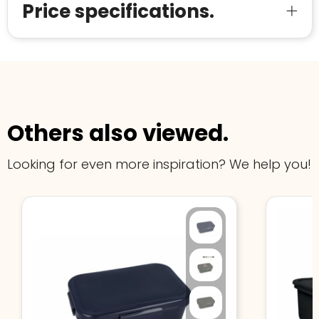
Price specifications.
Others also viewed.
Looking for even more inspiration? We help you!