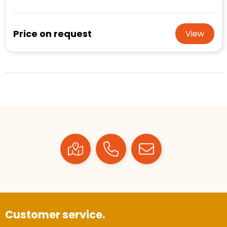
Price on request
View
Customer service.