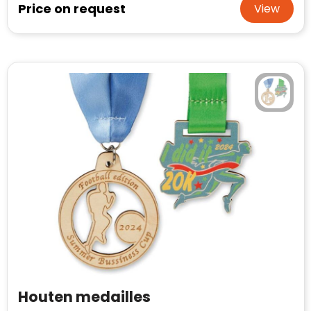
Price on request
View
Houten medailles