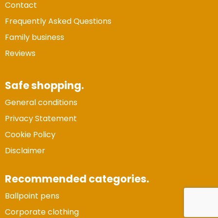
Contact
Frequently Asked Questions
Family business
Reviews
Safe shopping.
General conditions
Privacy Statement
Cookie Policy
Disclaimer
Recommended categories.
Ballpoint pens
Vertrouwde Website
Corporate clothing