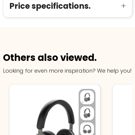
Price specifications.
Others also viewed.
Looking for even more inspiration? We help you!