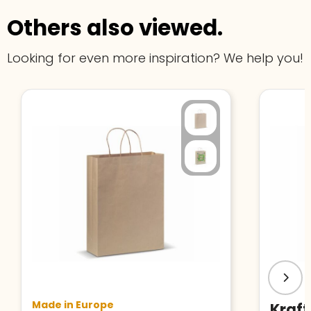
Others also viewed.
Looking for even more inspiration? We help you!
Made in Europe