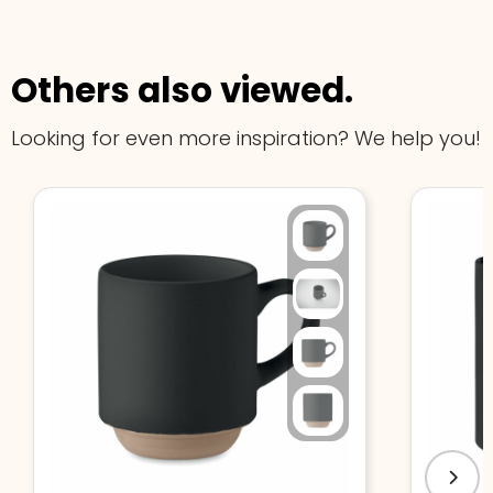
Others also viewed.
Looking for even more inspiration? We help you!