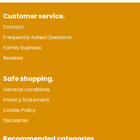
Customer service.
Contact
Frequently Asked Questions
Family business
Reviews
Safe shopping.
General conditions
Privacy Statement
Cookie Policy
Disclaimer
Recommended categories.