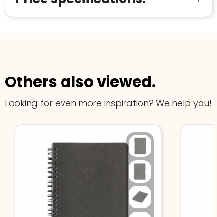
Others also viewed.
Looking for even more inspiration? We help you!