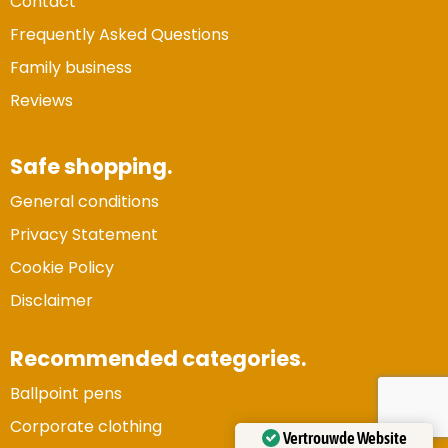
Contact
Frequently Asked Questions
Family business
Reviews
Safe shopping.
General conditions
Privacy Statement
Cookie Policy
Disclaimer
Recommended categories.
Ballpoint pens
Corporate clothing
Vertrouwde Website