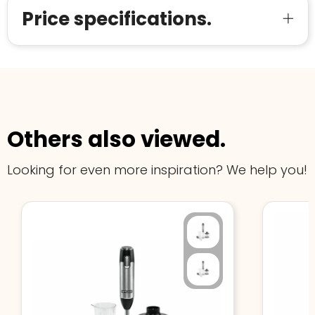
Price specifications.
Others also viewed.
Looking for even more inspiration? We help you!