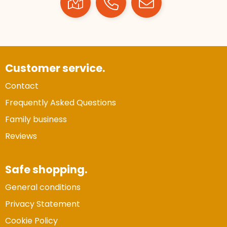
Customer service.
Contact
Frequently Asked Questions
Family business
Reviews
Safe shopping.
General conditions
Privacy Statement
Cookie Policy