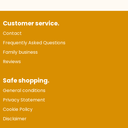
Customer service.
Contact
Frequently Asked Questions
Family business
Reviews
Safe shopping.
General conditions
Privacy Statement
Cookie Policy
Disclaimer