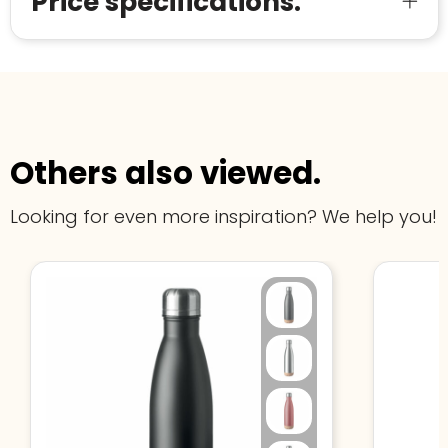
Price specifications.
Others also viewed.
Looking for even more inspiration? We help you!