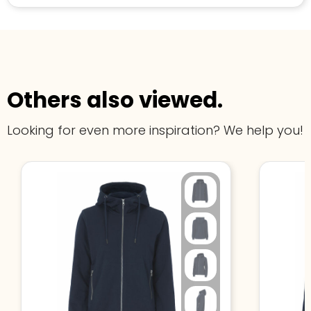
Others also viewed.
Looking for even more inspiration? We help you!