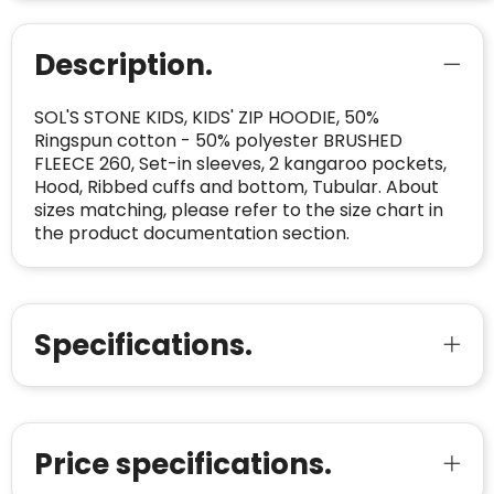
Description.
SOL'S STONE KIDS, KIDS' ZIP HOODIE, 50%
Ringspun cotton - 50% polyester BRUSHED
FLEECE 260, Set-in sleeves, 2 kangaroo pockets,
Hood, Ribbed cuffs and bottom, Tubular. About
sizes matching, please refer to the size chart in
the product documentation section.
Specifications.
Price specifications.