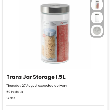
Trans Jar Storage 1.5 L
Thursday 27 August expected delivery
50
in stock
Glass