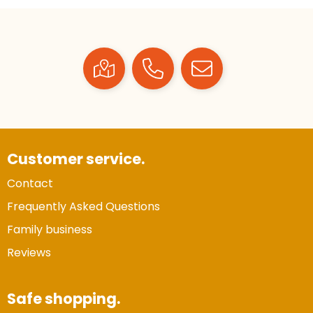
Customer service.
Contact
Frequently Asked Questions
Family business
Reviews
Safe shopping.