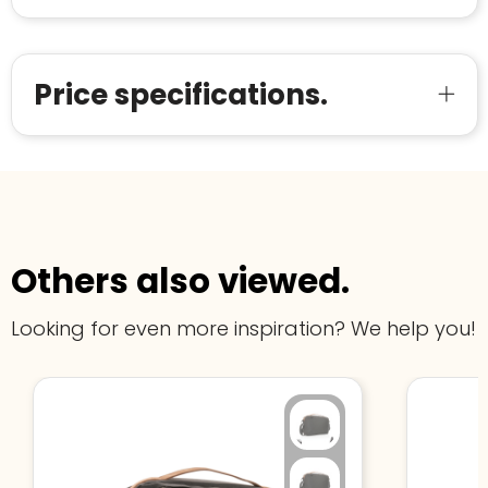
Price specifications.
Others also viewed.
Looking for even more inspiration? We help you!