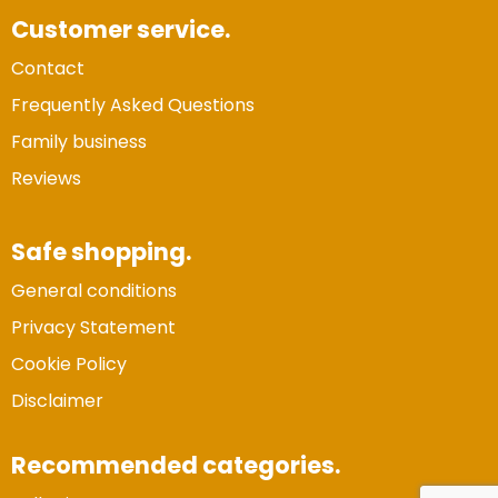
Customer service.
Contact
Frequently Asked Questions
Family business
Reviews
Safe shopping.
General conditions
Privacy Statement
Cookie Policy
Disclaimer
Recommended categories.