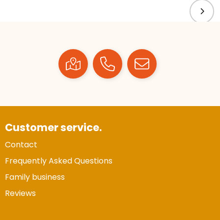
Customer service.
Contact
Frequently Asked Questions
Family business
Reviews