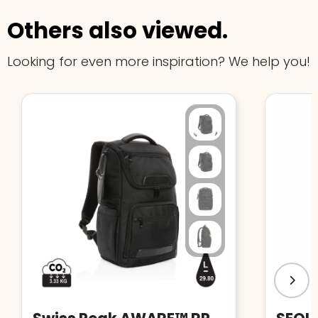
Others also viewed.
Looking for even more inspiration? We help you!