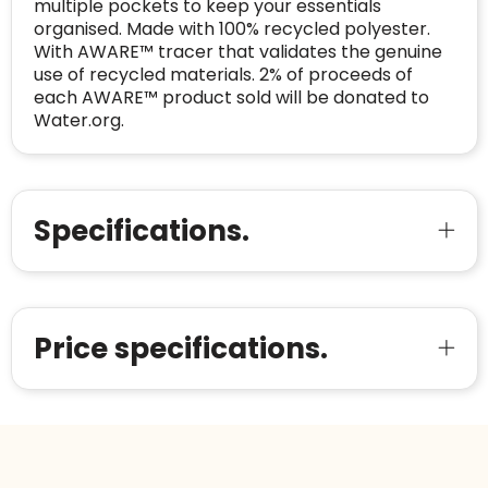
multiple pockets to keep your essentials
organised. Made with 100% recycled polyester.
With AWARE™ tracer that validates the genuine
use of recycled materials. 2% of proceeds of
each AWARE™ product sold will be donated to
Water.org.
Specifications.
Price specifications.