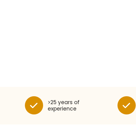
>25 years of
experience