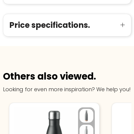
starten
:
Price specifications.
Others also viewed.
Looking for even more inspiration? We help you!