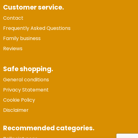
Customer service.
Contact
Frequently Asked Questions
Family business
Reviews
Safe shopping.
General conditions
Privacy Statement
Cookie Policy
Disclaimer
Recommended categories.