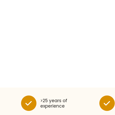
>25 years of
experience