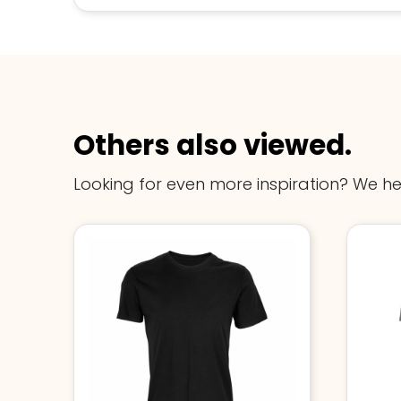
Others also viewed.
Looking for even more inspiration? We he