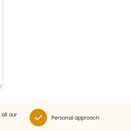
 all our
Personal approach