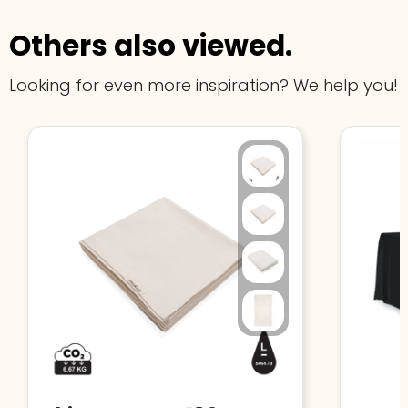
Others also viewed.
Looking for even more inspiration? We help you!