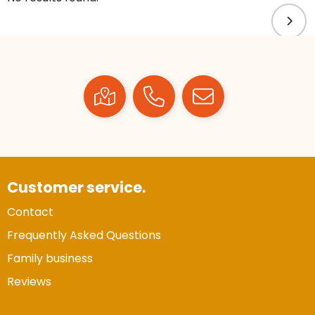
Customer service.
Contact
Frequently Asked Questions
Family business
Reviews