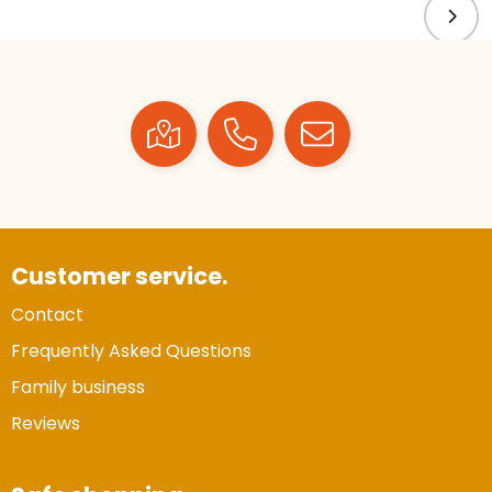
Customer service.
Contact
Frequently Asked Questions
Family business
Reviews