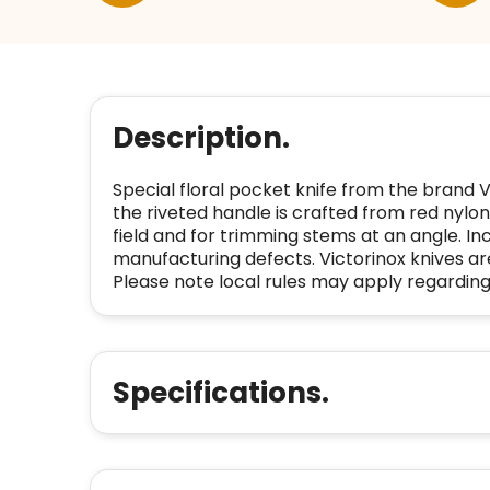
Description.
Special floral pocket knife from the brand 
the riveted handle is crafted from red nylon.
field and for trimming stems at an angle. I
manufacturing defects. Victorinox knives are 
Please note local rules may apply regarding 
Specifications.