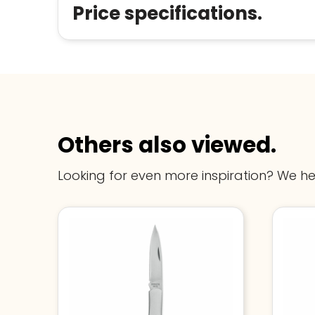
Price specifications.
Others also viewed.
Looking for even more inspiration? We he