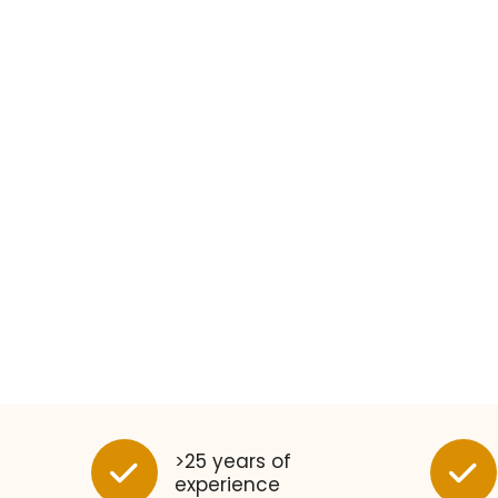
>25 years of
experience