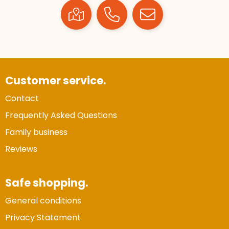
Customer service.
Contact
Frequently Asked Questions
Family business
Reviews
Safe shopping.
General conditions
Privacy Statement