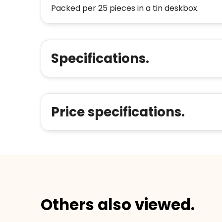
Packed per 25 pieces in a tin deskbox.
Specifications.
Price specifications.
Others also viewed.