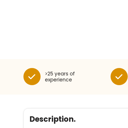
>25 years of
experience
Description.