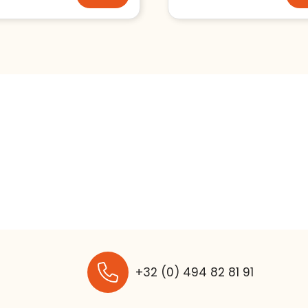
+32 (0) 494 82 81 91