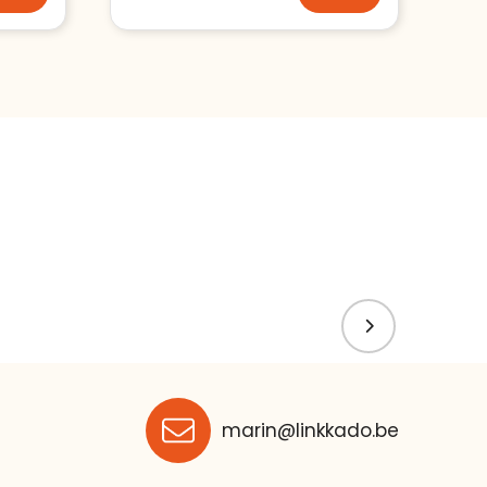
marin@linkkado.be