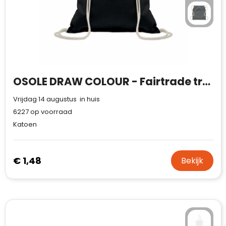
OSOLE DRAW COLOUR - Fairtrade trekkoordtas 180g
Vrijdag 14 augustus in huis
6227
op voorraad
Katoen
€ 1,48
Bekijk