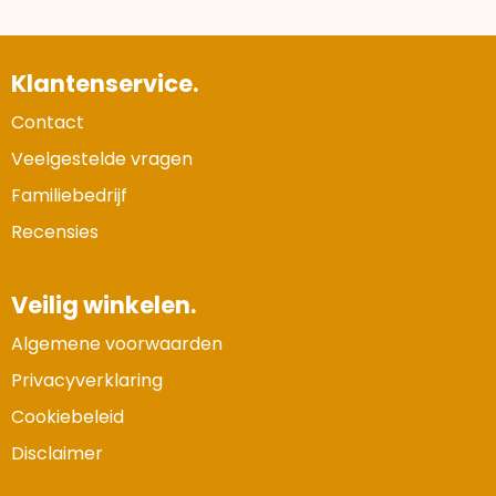
Klantenservice.
Contact
Veelgestelde vragen
Familiebedrijf
Recensies
Veilig winkelen.
Algemene voorwaarden
Privacyverklaring
Cookiebeleid
Disclaimer