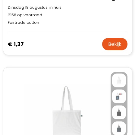
Dinsdag 18 augustus in huis
2156
op voorraad
Fairtrade cotton
€ 1,37
Bekijk