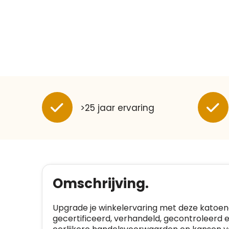
>25 jaar ervaring
Omschrijving.
Upgrade je winkelervaring met deze katoenen
gecertificeerd, verhandeld, gecontroleerd 