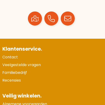
Klantenservice.
Contact
Veelgestelde vragen
Familiebedrijf
Recensies
Veilig winkelen.
Algemene voorwaarden