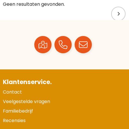
Geen resultaten gevonden.
Klantenservice.
Contact
Veelgestelde vragen
Familiebedrijf
Recensies