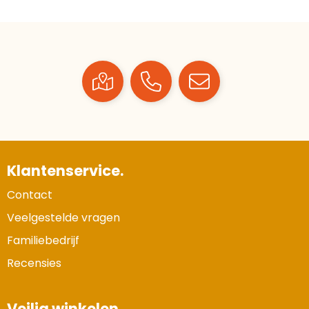
Klantenservice.
Contact
Veelgestelde vragen
Familiebedrijf
Recensies
Veilig winkelen.