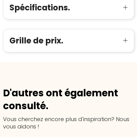
Spécifications.
Grille de prix.
D'autres ont également
consulté.
Vous cherchez encore plus d'inspiration? Nous
vous aidons !