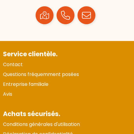
Service clientèle.
Contact
Questions fréquemment posées
Entreprise familiale
Avis
Achats sécurisés.
Conditions générales d'utilisation