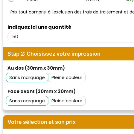
Waterman
Prix tout compris, à l'exclusion des frais de traitement et 
Indiquez ici une quantité
Stap 2: Choisissez votre impression
Au dos (30mm x 30mm)
Sans marquage
Pleine couleur
Face avant (30mm x 30mm)
Sans marquage
Pleine couleur
Votre sélection et son prix