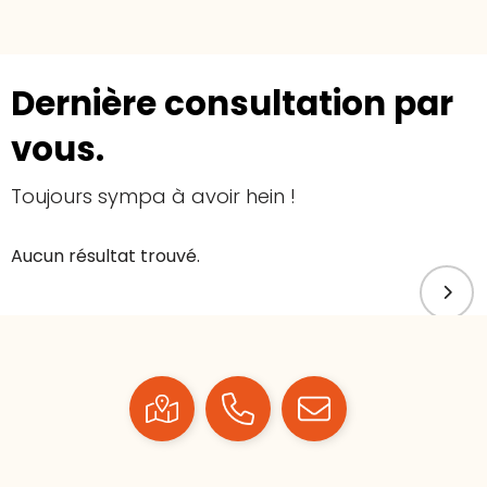
Dernière consultation par
vous.
Toujours sympa à avoir hein !
Aucun résultat trouvé.