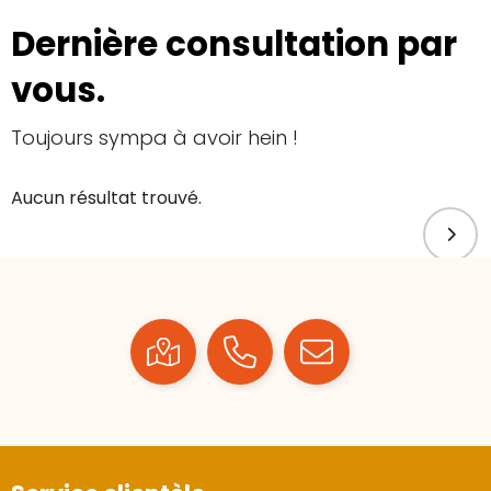
Dernière consultation par
vous.
Toujours sympa à avoir hein !
Aucun résultat trouvé.