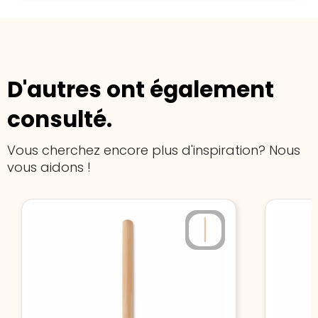
D'autres ont également
consulté.
Vous cherchez encore plus d'inspiration? Nous
vous aidons !