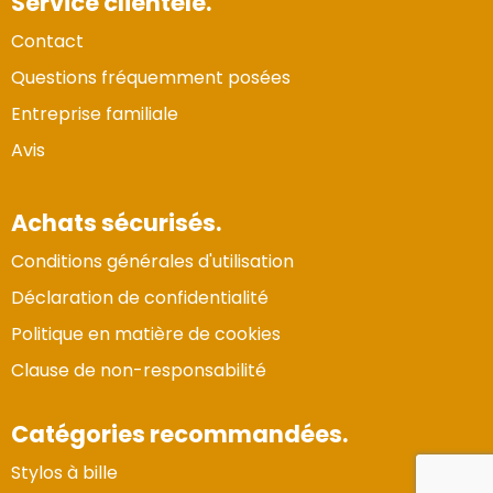
Service clientèle.
Contact
Questions fréquemment posées
Entreprise familiale
Avis
Achats sécurisés.
Conditions générales d'utilisation
Déclaration de confidentialité
Politique en matière de cookies
Clause de non-responsabilité
Catégories recommandées.
Stylos à bille