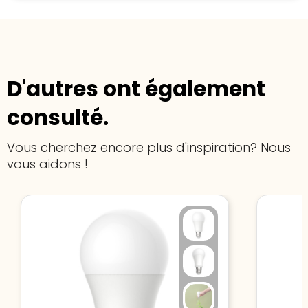
D'autres ont également
consulté.
Vous cherchez encore plus d'inspiration? Nous
vous aidons !