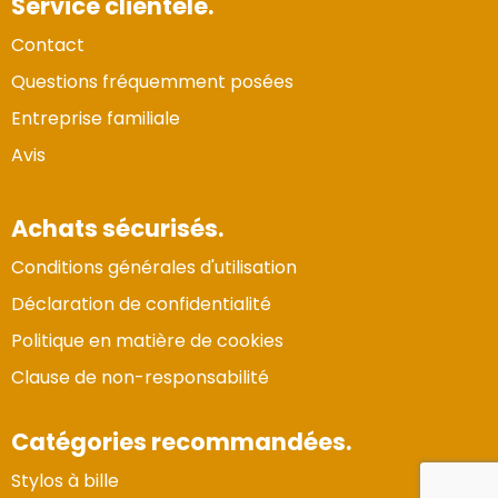
Service clientèle.
Contact
Questions fréquemment posées
Entreprise familiale
Avis
Achats sécurisés.
Conditions générales d'utilisation
Déclaration de confidentialité
Politique en matière de cookies
Clause de non-responsabilité
Catégories recommandées.
Stylos à bille