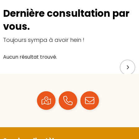
Dernière consultation par
vous.
Toujours sympa à avoir hein !
Aucun résultat trouvé.