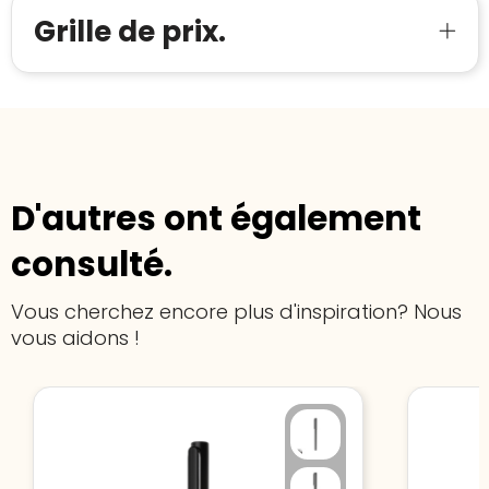
Grille de prix.
D'autres ont également
consulté.
Vous cherchez encore plus d'inspiration? Nous
vous aidons !