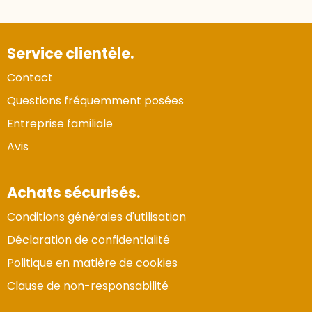
Service clientèle.
Contact
Questions fréquemment posées
Entreprise familiale
Avis
Achats sécurisés.
Conditions générales d'utilisation
Déclaration de confidentialité
Politique en matière de cookies
Clause de non-responsabilité