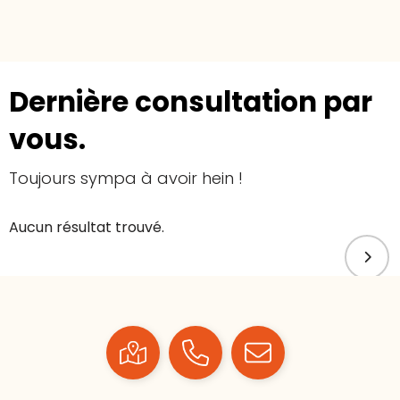
Dernière consultation par
vous.
Toujours sympa à avoir hein !
Aucun résultat trouvé.