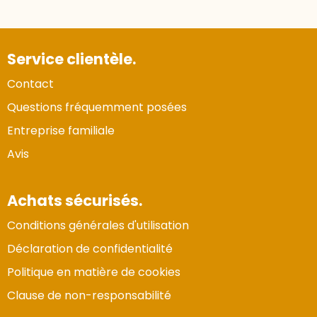
Service clientèle.
Contact
Questions fréquemment posées
Entreprise familiale
Avis
Achats sécurisés.
Conditions générales d'utilisation
Déclaration de confidentialité
Politique en matière de cookies
Clause de non-responsabilité