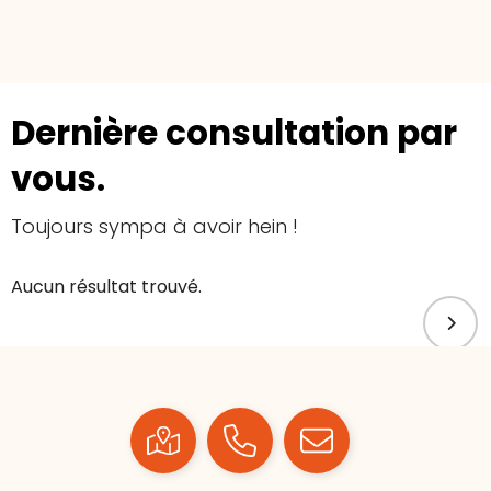
Dernière consultation par
vous.
Toujours sympa à avoir hein !
Aucun résultat trouvé.