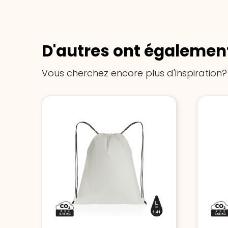
D'autres ont également
Vous cherchez encore plus d'inspiration?