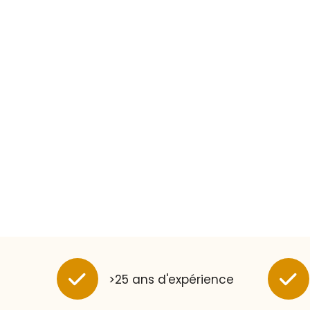
>25 ans d'expérience