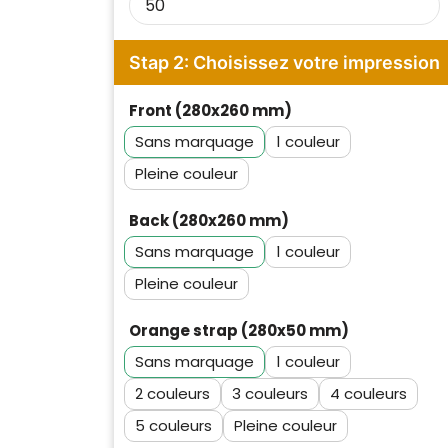
Stap 2: Choisissez votre impression
Front (280x260 mm)
Sans marquage
1
Pleine couleur
Back (280x260 mm)
Sans marquage
1
Pleine couleur
Orange strap (280x50 mm)
Sans marquage
1
2
3
4
5
Pleine couleur