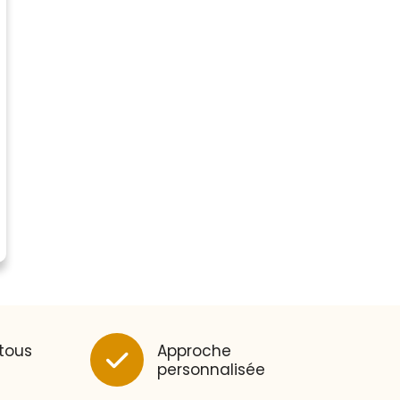
 tous
Approche
personnalisée