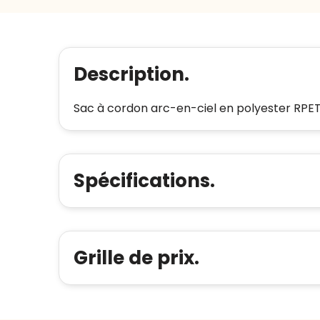
Description.
Sac à cordon arc-en-ciel en polyester RPET
Spécifications.
Grille de prix.