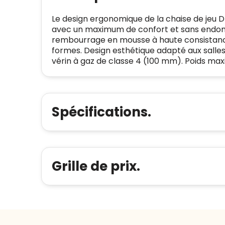
Le design ergonomique de la chaise de jeu 
avec un maximum de confort et sans endomm
rembourrage en mousse à haute consistance
formes. Design esthétique adapté aux salles
vérin à gaz de classe 4 (100 mm). Poids ma
Spécifications.
Grille de prix.