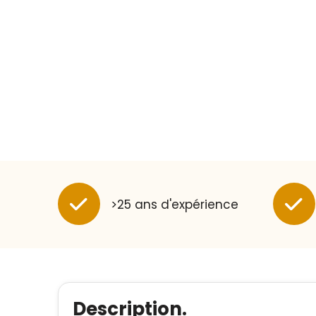
>25 ans d'expérience
Description.