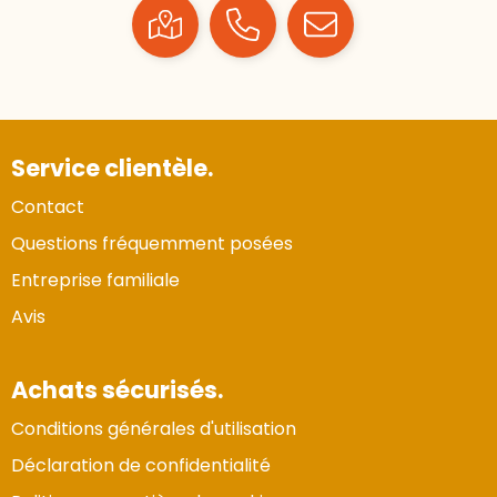
Service clientèle.
Contact
Questions fréquemment posées
Entreprise familiale
Avis
Achats sécurisés.
Conditions générales d'utilisation
Déclaration de confidentialité