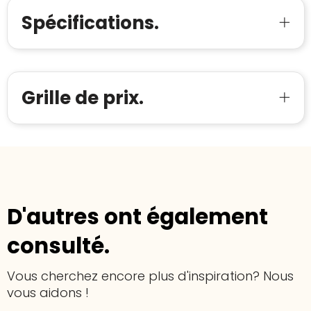
Spécifications.
Grille de prix.
D'autres ont également
consulté.
Vous cherchez encore plus d'inspiration? Nous
vous aidons !