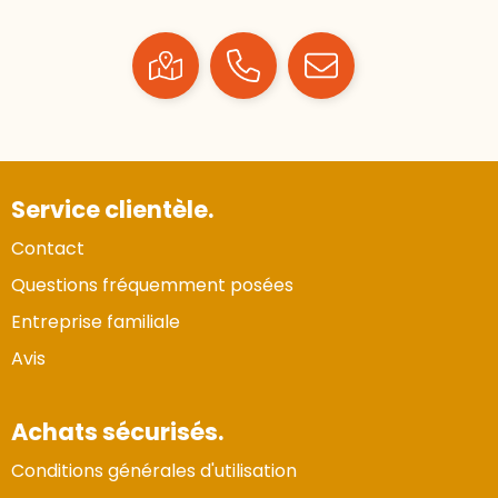
Service clientèle.
Contact
Questions fréquemment posées
Entreprise familiale
Avis
Achats sécurisés.
Conditions générales d'utilisation