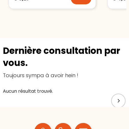
Dernière consultation par
vous.
Toujours sympa à avoir hein !
Aucun résultat trouvé.