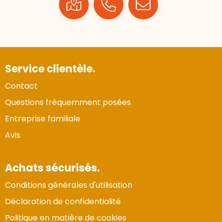
Service clientèle.
Contact
Questions fréquemment posées
Entreprise familiale
Avis
Achats sécurisés.
Conditions générales d'utilisation
Déclaration de confidentialité
Politique en matière de cookies