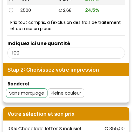
Waterman
2500
€ 2,68
24,5%
Prix tout compris, à l'exclusion des frais de traitement
et de mise en place
Indiquez ici une quantité
Stap 2: Choisissez votre impression
Banderol
Sans marquage
Pleine couleur
Votre sélection et son prix
100x Chocolade letter S inclusief
€ 355,00