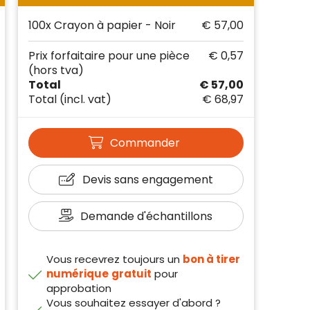
100x Crayon à papier - Noir
€ 57,00
Prix forfaitaire pour une pièce
€ 0,57
(hors tva)
Total
€ 57,00
Total
(incl. vat)
€ 68,97
Commander
Devis sans engagement
Demande d'échantillons
Vous recevrez toujours un
bon à tirer
numérique
gratuit
pour
approbation
Vous souhaitez essayer d'abord ?