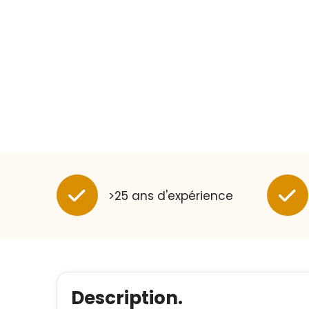
>25 ans d'expérience
Description.