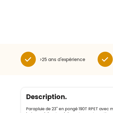
>25 ans d'expérience
Description.
Parapluie de 23'' en pongé 190T RPET avec 