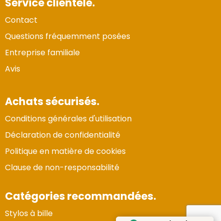
Service clientèle.
Contact
Questions fréquemment posées
Entreprise familiale
Avis
Achats sécurisés.
Conditions générales d'utilisation
Déclaration de confidentialité
Politique en matière de cookies
Clause de non-responsabilité
Catégories recommandées.
Stylos à bille