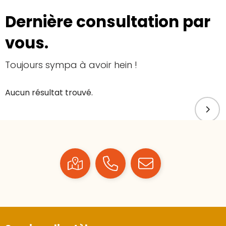
Dernière consultation par
vous.
Toujours sympa à avoir hein !
Aucun résultat trouvé.