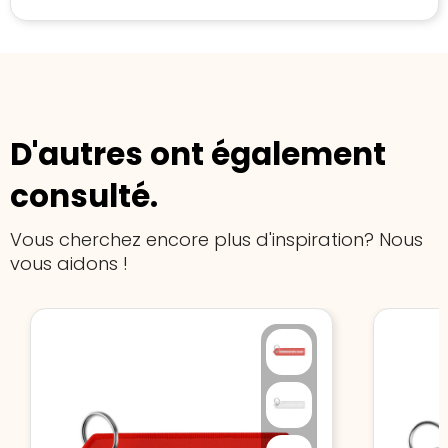
D'autres ont également
consulté.
Vous cherchez encore plus d'inspiration? Nous
vous aidons !